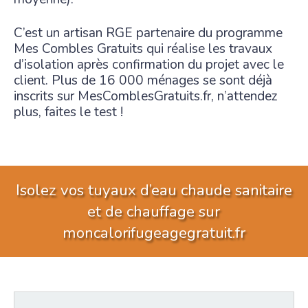
C’est un artisan RGE partenaire du programme
Mes Combles Gratuits qui réalise les travaux
d’isolation après confirmation du projet avec le
client. Plus de 16 000 ménages se sont déjà
inscrits sur MesComblesGratuits.fr, n’attendez
plus, faites le test !
Isolez vos tuyaux d’eau chaude sanitaire
et de chauffage sur
moncalorifugeagegratuit.fr