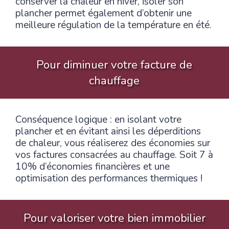
conserver la chaleur en hiver, isoler son
plancher permet également d’obtenir une
meilleure régulation de la température en été.
Pour diminuer votre facture de
chauffage
Conséquence logique : en isolant votre
plancher et en évitant ainsi les déperditions
de chaleur, vous réaliserez des économies sur
vos factures consacrées au chauffage. Soit 7 à
10% d’économies financières et une
optimisation des performances thermiques !
Pour valoriser votre bien immobilier