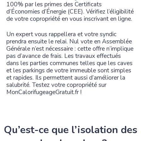
100% par les primes des Certificats
d’Économies d’Énergie (CEE). Vérifiez l’éligibilité
de votre copropriété en vous inscrivant en ligne.
Un expert vous rappellera et votre syndic
prendra ensuite le relai. Nul vote en Assemblée
Générale n’est nécessaire : cette offre n’implique
pas d’avance de frais. Les travaux effectués
dans les parties communes telles que les caves
et les parkings de votre immeuble sont simples
et rapides. Ils permettent aussi d’améliorer la
salubrité. Testez votre copropriété sur
MonCalorifugeageGratuit.fr !
Qu’est-ce que l’isolation des