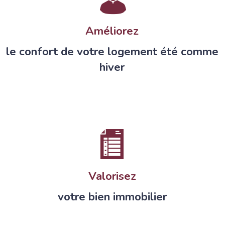
Améliorez
le confort de votre logement été comme
hiver
Valorisez
votre bien immobilier