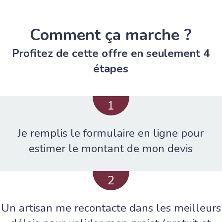
Comment ça marche ?
Profitez de cette offre en seulement 4
étapes
1
Je remplis le formulaire en ligne pour
estimer le montant de mon devis
2
Un artisan me recontacte dans les meilleurs