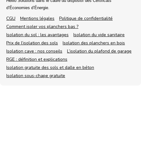
Hellio Solutions dans le cadre du dispositif des Certificats
d’Économies d’Énergie.
CGU
Mentions légales
Politique de confidentialité
Comment isoler vos planchers bas ?
Isolation du sol : les avantages
Isolation du vide sanitaire
Prix de l’isolation des sols
Isolation des planchers en bois
Isolation cave : nos conseils
L’isolation du plafond de garage
RGE : définition et explications
Isolation gratuite des sols et dalle en béton
Isolation sous-chape gratuite