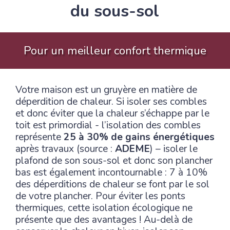
du sous-sol
Pour un meilleur confort thermique
Votre maison est un gruyère en matière de
déperdition de chaleur. Si isoler ses combles
et donc éviter que la chaleur s’échappe par le
toit est primordial - l’isolation des combles
représente
25 à 30% de gains énergétiques
après travaux (source :
ADEME
) – isoler le
plafond de son sous-sol et donc son plancher
bas est également incontournable : 7 à 10%
des déperditions de chaleur se font par le sol
de votre plancher. Pour éviter les ponts
thermiques, cette isolation écologique ne
présente que des avantages ! Au-delà de