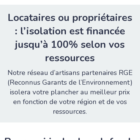
Locataires ou propriétaires
: l’isolation est financée
jusqu’à 100% selon vos
ressources
Notre réseau d’artisans partenaires RGE
(Reconnus Garants de l’Environnement)
isolera votre plancher au meilleur prix
en fonction de votre région et de vos
ressources.