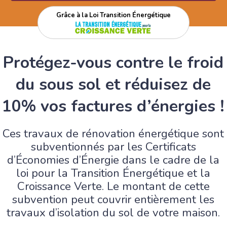
Grâce à la Loi Transition Énergétique
Protégez-vous contre le froid
du sous sol et réduisez de
10% vos factures d’énergies !
Ces travaux de rénovation énergétique sont
subventionnés par les Certificats
d’Économies d’Énergie dans le cadre de la
loi pour la Transition Énergétique et la
Croissance Verte. Le montant de cette
subvention peut couvrir entièrement les
travaux d’isolation du sol de votre maison.