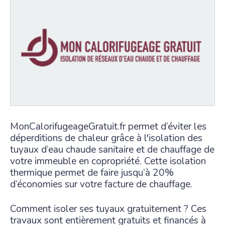
MonCalorifugeageGratuit.fr permet d’éviter les
déperditions de chaleur grâce à l'isolation des
tuyaux d’eau chaude sanitaire et de chauffage de
votre immeuble en copropriété. Cette isolation
thermique permet de faire jusqu’à 20%
d’économies sur votre facture de chauffage.
Comment isoler ses tuyaux gratuitement ? Ces
travaux sont entièrement gratuits et financés à