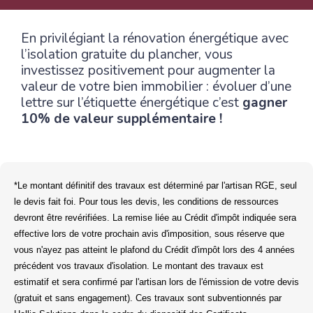
En privilégiant la rénovation énergétique avec
l’isolation gratuite du plancher, vous
investissez positivement pour augmenter la
valeur de votre bien immobilier : évoluer d’une
lettre sur l’étiquette énergétique c’est
gagner
10% de valeur supplémentaire !
*Le montant définitif des travaux est déterminé par l'artisan RGE, seul
le devis fait foi. Pour tous les devis, les conditions de ressources
devront être revérifiées. La remise liée au Crédit d'impôt indiquée sera
effective lors de votre prochain avis d'imposition, sous réserve que
vous n'ayez pas atteint le plafond du Crédit d'impôt lors des 4 années
précédent vos travaux d'isolation. Le montant des travaux est
estimatif et sera confirmé par l'artisan lors de l'émission de votre devis
(gratuit et sans engagement). Ces travaux sont subventionnés par