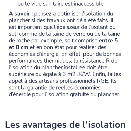
ou le vide sanitaire est inaccessible.
A savoir :
pensez à optimiser l’isolation du
plancher si des travaux ont déjà été faits. Il
est important que l’épaisseur de l’isolant du
sol, comme de la laine de verre ou de la laine
de roche par exemple, soit comprise
entre 5
et 8 cm
et en bon état pour réaliser des
économies d’énergie. En effet, pour de bonnes
performances thermiques, la résistance R de
l'isolation du plancher installée doit être
supérieure ou égale à 3 m2 .K/W. Enfin, faites
appel à des artisans professionnels RGE. Ils
sont la garantie de réelles économies
d’énergie pour l’isolation gratuite du plancher.
Les avantages de l’isolation