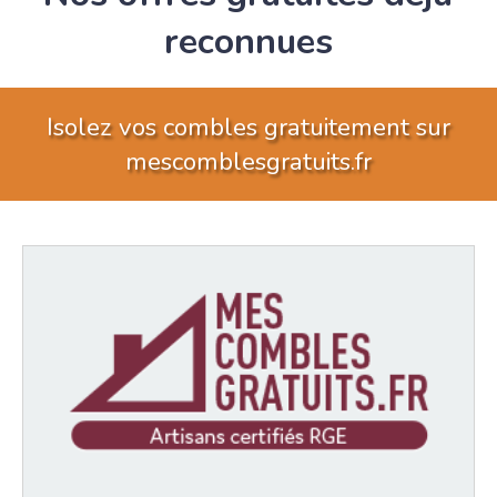
reconnues
Isolez vos combles gratuitement sur
mescomblesgratuits.fr