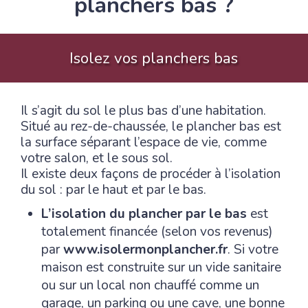
planchers bas ?
Isolez vos planchers bas
Il s’agit du sol le plus bas d’une habitation.
Situé au rez-de-chaussée, le plancher bas est
la surface séparant l’espace de vie, comme
votre salon, et le sous sol.
Il existe deux façons de procéder à l’isolation
du sol : par le haut et par le bas.
L’isolation du plancher par le bas
est
totalement financée (selon vos revenus)
par
www.isolermonplancher.fr
. Si votre
maison est construite sur un vide sanitaire
ou sur un local non chauffé comme un
garage, un parking ou une cave, une bonne