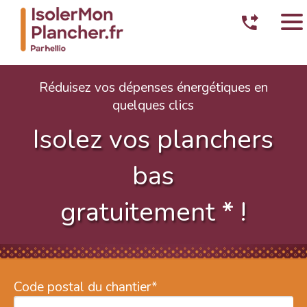
Réduisez vos dépenses énergétiques en
quelques clics
Isolez vos planchers
bas
gratuitement
*
!
Code postal du chantier
*