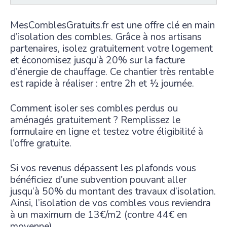
MesComblesGratuits.fr est une offre clé en main
d’isolation des combles. Grâce à nos artisans
partenaires, isolez gratuitement votre logement
et économisez jusqu’à 20% sur la facture
d’énergie de chauffage. Ce chantier très rentable
est rapide à réaliser : entre 2h et ½ journée.
Comment isoler ses combles perdus ou
aménagés gratuitement ? Remplissez le
formulaire en ligne et testez votre éligibilité à
l’offre gratuite.
Si vos revenus dépassent les plafonds vous
bénéficiez d’une subvention pouvant aller
jusqu’à 50% du montant des travaux d’isolation.
Ainsi, l’isolation de vos combles vous reviendra
à un maximum de 13€/m2 (contre 44€ en
moyenne).