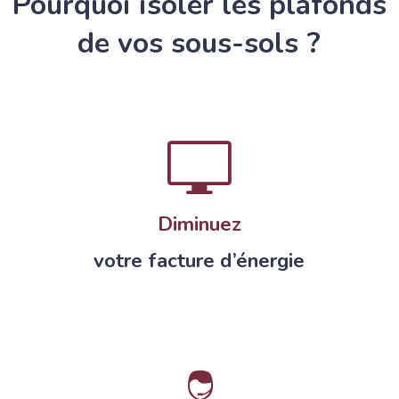
Pourquoi isoler les plafonds
de vos sous-sols ?
Diminuez
votre facture d’énergie