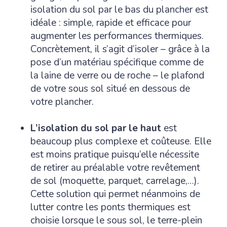
isolation du sol par le bas du plancher est
idéale : simple, rapide et efficace pour
augmenter les performances thermiques.
Concrètement, il s’agit d’isoler – grâce à la
pose d’un matériau spécifique comme de
la laine de verre ou de roche – le plafond
de votre sous sol situé en dessous de
votre plancher.
L’isolation du sol par le haut
est
beaucoup plus complexe et coûteuse. Elle
est moins pratique puisqu’elle nécessite
de retirer au préalable votre revêtement
de sol (moquette, parquet, carrelage,…).
Cette solution qui permet néanmoins de
lutter contre les ponts thermiques est
choisie lorsque le sous sol, le terre-plein